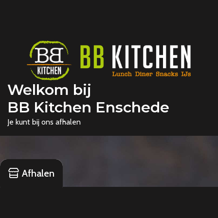
Welkom bij
BB Kitchen Enschede
Je kunt bij ons afhalen
Afhalen